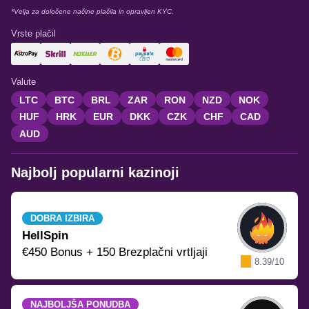
*Velja za določene načine plačila in opravljen KYC.
Vrste plačil
Valute
LTC
BTC
BRL
ZAR
RON
NZD
NOK
HUF
HRK
EUR
DKK
CZK
CHF
CAD
AUD
Najbolj popularni kazinoji
DOBRA IZBIRA
HellSpin
€450 Bonus + 150 Brezplačni vrtljaji
8.39/10
NAJBOLJŠA PONUDBA