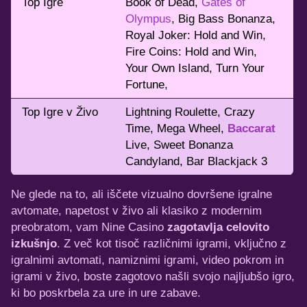
Top Igre
Book of Dead,
Gates of
Olympus
, Big Bass Bonanza,
Royal Joker: Hold and Win,
Fire Coins: Hold and Win,
Your Own Island, Turn Your
Fortune,
Top Igre v Živo
Lightning Roulette, Crazy
Time, Mega Wheel,
Baccarat
Live, Sweet Bonanza
Candyland, Bar Blackjack 3
Ne glede na to, ali iščete vizualno dovršene igralne
avtomate, napetost v živo ali klasiko z modernim
preobratom, vam Nine Casino
zagotavlja celovito
izkušnjo
. Z več kot tisoč različnimi igrami, vključno z
igralnimi avtomati, namiznimi igrami, video pokrom in
igrami v živo, boste zagotovo našli svojo najljubšo igro,
ki bo poskrbela za ure in ure zabave.