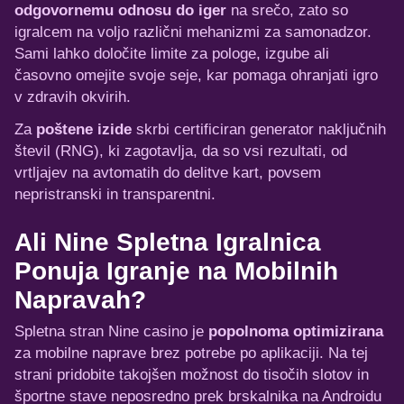
odgovornemu odnosu do iger
na srečo, zato so
igralcem na voljo različni mehanizmi za samonadzor.
Sami lahko določite limite za pologe, izgube ali
časovno omejite svoje seje, kar pomaga ohranjati igro
v zdravih okvirih.
Za
poštene izide
skrbi certificiran generator naključnih
števil (RNG), ki zagotavlja, da so vsi rezultati, od
vrtljajev na avtomatih do delitve kart, povsem
nepristranski in transparentni.
Ali Nine Spletna Igralnica
Ponuja Igranje na Mobilnih
Napravah?
Spletna stran Nine casino je
popolnoma optimizirana
za mobilne naprave brez potrebe po aplikaciji. Na tej
strani pridobite takojšen možnost do tisočih slotov in
športne stave neposredno prek brskalnika na Androidu