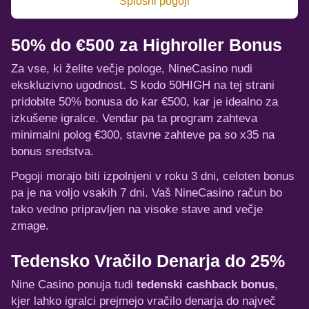
Splošni pogoji
50% do €500 za Highroller Bonus
Za vse, ki želite večje pologe, NineCasino nudi
ekskluzivno ugodnost. S kodo 50HIGH na tej strani
pridobite 50% bonusa do kar €500, kar je idealno za
izkušene igralce. Vendar pa ta program zahteva
minimalni polog €300, stavne zahteve pa so x35 na
bonus sredstva.
Pogoji morajo biti izpolnjeni v roku 3 dni, celoten bonus
pa je na voljo vsakih 7 dni. Vaš NineCasino račun bo
tako vedno pripravljen na visoke stave and večje
zmage.
Tedensko Vračilo Denarja do 25%
Nine Casino ponuja tudi
tedenski cashback bonus
,
kjer lahko igralci prejmejo vračilo denarja do največ