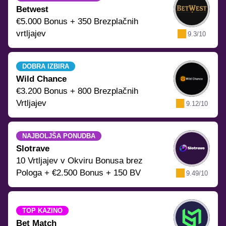
Betwest
€5.000 Bonus + 350 Brezplačnih
vrtljajev
9.3/10
DOBRA IZBIRA
Wild Chance
€3.200 Bonus + 800 Brezplačnih
Vrtljajev
9.12/10
NAJBOLJŠA PONUDBA
Slotrave
10 Vrtljajev v Okviru Bonusa brez
Pologa + €2.500 Bonus + 150 BV
9.49/10
TOP KAZINO
Bet Match