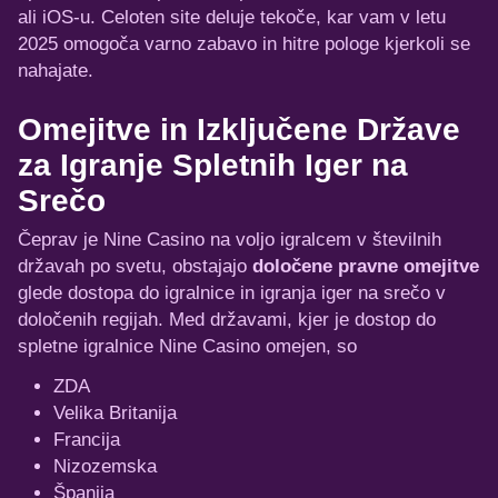
ali iOS-u. Celoten site deluje tekoče, kar vam v letu
2025 omogoča varno zabavo in hitre pologe kjerkoli se
nahajate.
Omejitve in Izključene Države
za Igranje Spletnih Iger na
Srečo
Čeprav je Nine Casino na voljo igralcem v številnih
državah po svetu, obstajajo
določene pravne omejitve
glede dostopa do igralnice in igranja iger na srečo v
določenih regijah. Med državami, kjer je dostop do
spletne igralnice Nine Casino omejen, so
ZDA
Velika Britanija
Francija
Nizozemska
Španija