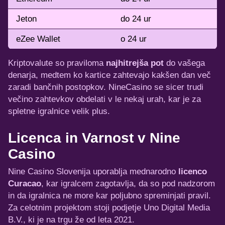
Jeton
do 24 ur
eZee Wallet
o 24 ur
Kriptovalute so praviloma
najhitrejša pot
do vašega
denarja, medtem ko kartice zahtevajo kakšen dan več
zaradi bančnih postopkov. NineCasino se sicer trudi
večino zahtevkov obdelati v le nekaj urah, kar je za
spletne igralnice velik plus.
Licenca in Varnost v Nine
Casino
Nine Casino Slovenija uporablja mednarodno
licenco
Curacao
, kar igralcem zagotavlja, da so pod nadzorom
in da igralnica ne more kar poljubno spreminjati pravil.
Za celotnim projektom stoji podjetje Uno Digital Media
B.V., ki je na trgu že od leta 2021.