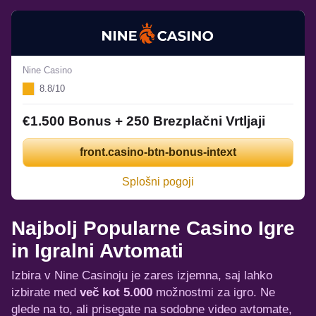
Nine Casino
8.8/10
€1.500 Bonus + 250 Brezplačni Vrtljaji
front.casino-btn-bonus-intext
Splošni pogoji
Najbolj Popularne Casino Igre
in Igralni Avtomati
Izbira v Nine Casinoju je zares izjemna, saj lahko
izbirate med
več kot 5.000
možnostmi za igro. Ne
glede na to, ali prisegate na sodobne video avtomate,