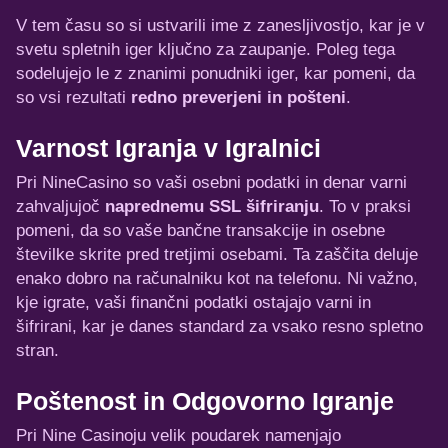
V tem času so si ustvarili ime z zanesljivostjo, kar je v
svetu spletnih iger ključno za zaupanje. Poleg tega
sodelujejo le z znanimi ponudniki iger, kar pomeni, da
so vsi rezultati
redno preverjeni in pošteni
.
Varnost Igranja v Igralnici
Pri NineCasino so vaši osebni podatki in denar varni
zahvaljujoč
naprednemu SSL šifriranju
. To v praksi
pomeni, da so vaše bančne transakcije in osebne
številke skrite pred tretjimi osebami. Ta zaščita deluje
enako dobro na računalniku kot na telefonu. Ni važno,
kje igrate, vaši finančni podatki ostajajo varni in
šifrirani, kar je danes standard za vsako resno spletno
stran.
Poštenost in Odgovorno Igranje
Pri Nine Casinoju velik poudarek namenjajo