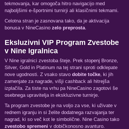
tekmovanja, kar omogoča hitro navigacijo med
najboljšimi e-športnimi turnirji ali klasičnimi tekmami.
Celotna stran je zasnovana tako, da je aktivacija
bonusa v NineCasino
zelo preprosta
.
Eksluzivni VIP Program Zvestobe
v Nine Igralnica
V Nine igralnici zvestoba šteje. Prek stopenj Bronze,
Silver, Gold in Platinum na tej strani sproti odklepate
nove ugodnosti. Z vsako stavo
dobite točke
, ki jih
zamenjate za nagrade, višji cashback ali hitrejša
izplačila. Za tiste na vrhu pa NineCasino zagotovi še
osebnega upravitelja in ekskluzivne turnirje.
Ta program zvestobe je na voljo za vse, ki uživate v
rednem igranju in si želite dodatnega razvajanja ter
nagrad, ki so več kot le simbolične. Nine Casino tako
zvestobo spremeni
v dobičkonosno avanturo.