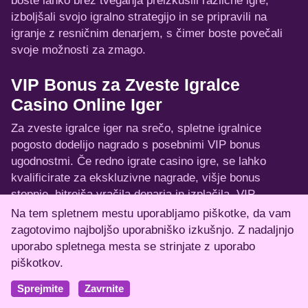
boste lahko brez tveganja preizkusili različne igre,
izboljšali svojo igralno strategijo in se pripravili na
igranje z resničnim denarjem, s čimer boste povečali
svoje možnosti za zmago.
VIP Bonus za Zveste Igralce
Casino Online Iger
Za zveste igralce iger na srečo, spletne igralnice
pogosto dodelijo nagrado s posebnimi VIP bonus
ugodnostmi. Če redno igrate casino igre, se lahko
kvalificirate za ekskluzivne nagrade, višje bonus
stopnje, hitrejša vračila denarja in izplačila. VIP
programi v casino Slovenia pogosto vključujejo tudi
Na tem spletnem mestu uporabljamo piškotke, da vam
osebnega upravitelja računa in posebne promocije, ki
zagotovimo najboljšo uporabniško izkušnjo. Z nadaljnjo
so namenjene le izbranim igralcem.
uporabo spletnega mesta se strinjate z uporabo
piškotkov.
Le najboljša spletna igralnica, vam bo ponudila VIP
bonus. Izbrati je potrebno spletno igralnico, ki vam bo
Sprejmite
Zavrnite
ponujala le najboljše pogoje in privlačne nagrade. Tako