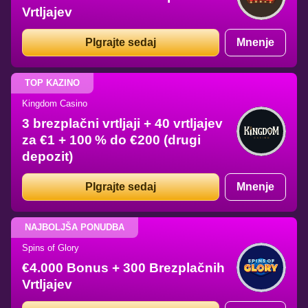
Vrtljajev
PIgrajte sedaj
Mnenje
TOP KAZINO
⁠Kingdom Casino
3 brezplačni vrtljaji + 40 vrtljajev
za €1 + 100 % do €200 (drugi
depozit)
PIgrajte sedaj
Mnenje
NAJBOLJŠA PONUDBA
Spins of Glory
€4.000 Bonus + 300 Brezplačnih
Vrtljajev