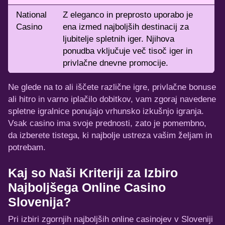
National
Z eleganco in preprosto uporabo je
Casino
ena izmed najboljših destinacij za
ljubitelje spletnih iger. Njihova
ponudba vključuje več tisoč iger in
privlačne dnevne promocije.
Ne glede na to ali iščete različne igre, privlačne bonuse
ali hitro in varno iplačilo dobitkov, vam zgoraj navedene
spletne igralnice ponujajo vrhunsko izkušnjo igranja.
Vsak casino ima svoje prednosti, zato je pomembno,
da izberete tistega, ki najbolje ustreza vašim željam in
potrebam.
Kaj so Naši Kriteriji za Izbiro
Najboljšega Online Casino
Slovenija?
Pri izbiri zgornjih najboljših online casinojev v Sloveniji