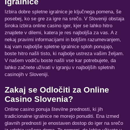
Igralnice
Izbira dobre spletne igralnice je ključnega pomena, še
posebej, ko se gre za igre na srečo. V Sloveniji obstaja
široka izbira online casino iger, kjer se lahko hitro
znajdete v dilemi, katera je res najboljša za vas. A z
nekaj pravimi informacijami in boljšim razumevanjem,
kaj vam najboljše spletne igralnice sploh ponujajo,
boste hitro našli tisto, ki najbolje ustreza vašim željam.
V našem vodiču boste našli vse kar potrebujete, da
lahko začnete uživati v igranju v najboljših spletnih
casinojih v Sloveniji.
Zakaj se Odločiti za Online
Casino Slovenia?
Online casino ponuja številne prednosti, ki jih
tradicionalne igralnice ne morejo ponuditi. Ena izmed
glavnih prednosti je enostaven dostop do iger na srečo