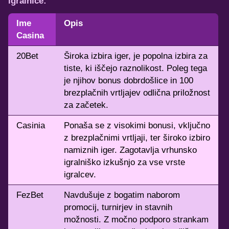
igralnice:
Ime
Opis
Casina
20Bet
Široka izbira iger, je popolna izbira za
tiste, ki iščejo raznolikost. Poleg tega
je njihov bonus dobrdošlice in 100
brezplačnih vrtljajev odlična priložnost
za začetek.
Casinia
Ponaša se z visokimi bonusi, vključno
z brezplačnimi vrtljaji, ter široko izbiro
namiznih iger. Zagotavlja vrhunsko
igralniško izkušnjo za vse vrste
igralcev.
FezBet
Navdušuje z bogatim naborom
promocij, turnirjev in stavnih
možnosti. Z močno podporo strankam