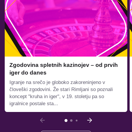
Zgodovina spletnih kazinojev – od prvih
iger do danes
Igranje na srečo je globoko zakoreninjeno v
človeški zgodovini. Že stari Rimljani so poznali
koncept "kruha in iger", v 19. stoletju pa so
igralnice postale sta...