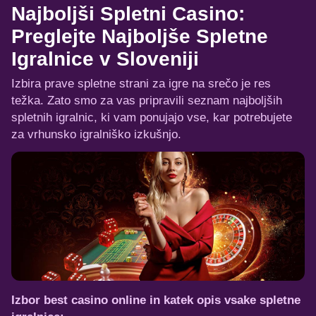
Najboljši Spletni Casino:
Preglejte Najboljše Spletne
Igralnice v Sloveniji
Izbira prave spletne strani za igre na srečo je res
težka. Zato smo za vas pripravili seznam najboljših
spletnih igralnic, ki vam ponujajo vse, kar potrebujete
za vrhunsko igralniško izkušnjo.
Izbor best casino online in katek opis vsake spletne