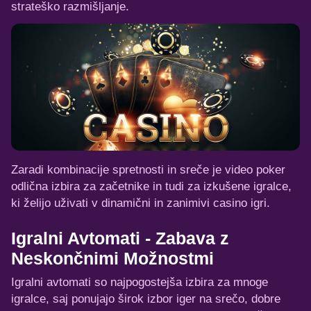
strateško razmišljanje.
Zaradi kombinacije spretnosti in sreče je video poker
odlična izbira za začetnike in tudi za izkušene igralce,
ki želijo uživati v dinamični in zanimivi casino igri.
Igralni Avtomati - Zabava z
Neskončnimi Možnostmi
Igralni avtomati so najpogostejša izbira za mnoge
igralce, saj ponujajo širok izbor iger na srečo, dobre