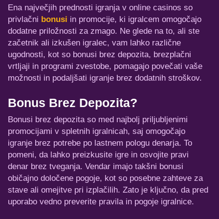
Ena največjih prednosti igranja v online casinos so
privlačni
bonusi
in promocije, ki igralcem omogočajo
dodatne priložnosti za zmago. Ne glede na to, ali ste
začetnik ali izkušen igralec, vam lahko različne
ugodnosti, kot so bonusi brez depozita, brezplačni
vrtljaji in programi zvestobe, pomagajo povečati vaše
možnosti in podaljšati igranje brez dodatnih stroškov.
Bonus Brez Depozita?
Bonusi brez depozita so med najbolj priljubljenimi
promocijami v spletnih igralnicah, saj omogočajo
igranje brez potrebe po lastnem pologu denarja. To
pomeni, da lahko preizkusite igre in osvojite pravi
denar brez tveganja. Vendar imajo takšni bonusi
običajno določene pogoje, kot so posebne zahteve za
stave ali omejitve pri izplačilih. Zato je ključno, da pred
uporabo vedno preverite pravila in pogoje igralnice.