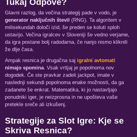
Tukaj Odpove?
Glavni razlog, da večina strategij pade v vodo, je
generator naključnih števil
(RNG). Ta algoritem v
milisekundah določi izid, še preden se koluti sploh
ustavijo. Večina igralcev v Sloveniji še vedno verjame,
da igra postane bolj radodarna, če nanjo nismo kliknili
že dlje časa.
Ampak resnica je drugačna saj
igralni avtomati
nimajo spomina
. Vsak vrtljaj je popolnoma nov
dogodek. Če ste pravkar zadeli jackpot, imate v
naslednji sekundi popolnoma enake možnosti, da ga
zadanete še enkrat. Matematika, ki jo nastavljajo
ponudniki iger, je neizprosna in ne upošteva vaše
pretekle sreče ali izkušenj.
Strategije za Slot Igre: Kje se
Skriva Resnica?